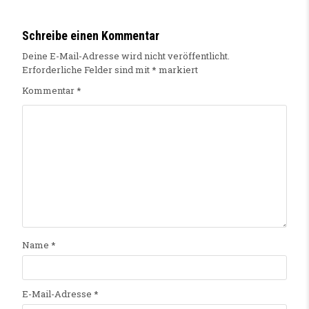
Schreibe einen Kommentar
Deine E-Mail-Adresse wird nicht veröffentlicht.
Erforderliche Felder sind mit
*
markiert
Kommentar
*
Name
*
E-Mail-Adresse
*