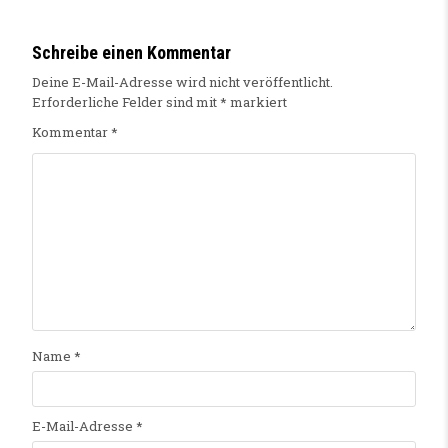
Schreibe einen Kommentar
Deine E-Mail-Adresse wird nicht veröffentlicht.
Erforderliche Felder sind mit
*
markiert
Kommentar
*
Name
*
E-Mail-Adresse
*