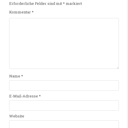
Erforderliche Felder sind mit
*
markiert
Kommentar
*
Name
*
E-Mail-Adresse
*
Website