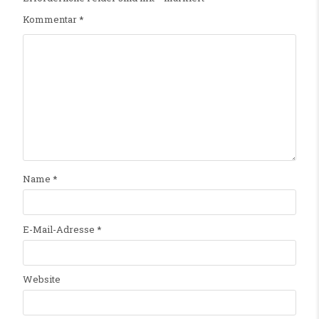
Kommentar
*
Name
*
E-Mail-Adresse
*
Website