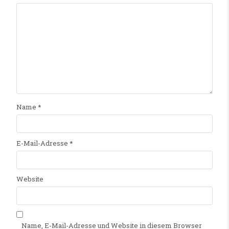
Name
*
E-Mail-Adresse
*
Website
Name, E-Mail-Adresse und Website in diesem Browser