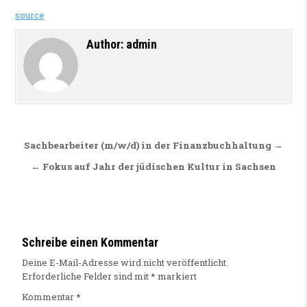
source
Author:
admin
Beitragsnavigation
Sachbearbeiter (m/w/d) in der Finanzbuchhaltung →
← Fokus auf Jahr der jüdischen Kultur in Sachsen
Schreibe einen Kommentar
Deine E-Mail-Adresse wird nicht veröffentlicht.
Erforderliche Felder sind mit
*
markiert
Kommentar
*