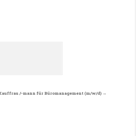
Kauffrau /-mann für Büromanagement (m/w/d) →