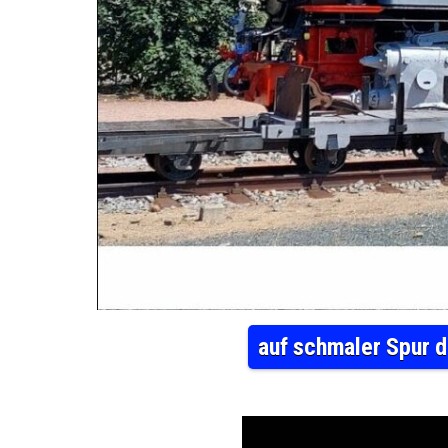
auf schmaler Spur 