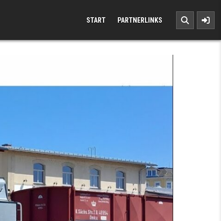
START
PARTNERLINKS