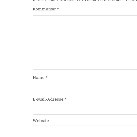
Kommentar
*
Name
*
E-Mail-Adresse
*
Website