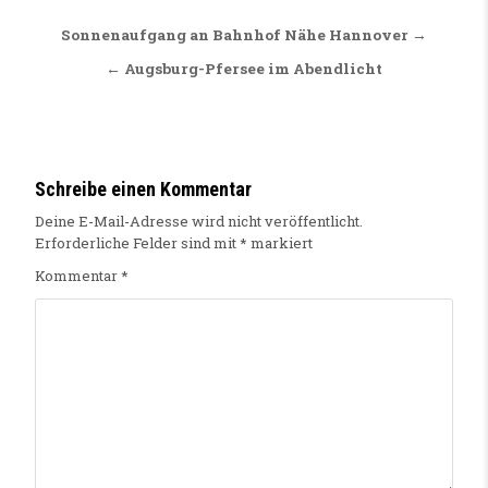
Beitragsnavigation
Sonnenaufgang an Bahnhof Nähe Hannover →
← Augsburg-Pfersee im Abendlicht
Schreibe einen Kommentar
Deine E-Mail-Adresse wird nicht veröffentlicht.
Erforderliche Felder sind mit
*
markiert
Kommentar
*