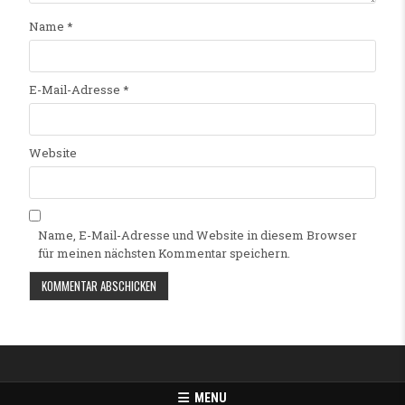
Name
*
E-Mail-Adresse
*
Website
Name, E-Mail-Adresse und Website in diesem Browser
für meinen nächsten Kommentar speichern.
Alternative:
MENU