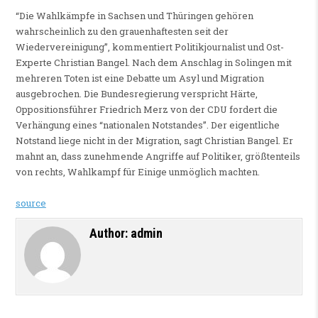
“Die Wahlkämpfe in Sachsen und Thüringen gehören
wahrscheinlich zu den grauenhaftesten seit der
Wiedervereinigung”, kommentiert Politikjournalist und Ost-
Experte Christian Bangel. Nach dem Anschlag in Solingen mit
mehreren Toten ist eine Debatte um Asyl und Migration
ausgebrochen. Die Bundesregierung verspricht Härte,
Oppositionsführer Friedrich Merz von der CDU fordert die
Verhängung eines “nationalen Notstandes”. Der eigentliche
Notstand liege nicht in der Migration, sagt Christian Bangel. Er
mahnt an, dass zunehmende Angriffe auf Politiker, größtenteils
von rechts, Wahlkampf für Einige unmöglich machten.
source
Author:
admin