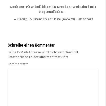
Beitragsnavigation
Sachsen: Pkw kollidiert in Dresden-Weixdorf mit
Regionalbahn →
← Group- & Event Executive (m/w/d) – ab sofort
Schreibe einen Kommentar
Deine E-Mail-Adresse wird nicht veröffentlicht.
Erforderliche Felder sind mit
*
markiert
Kommentar
*