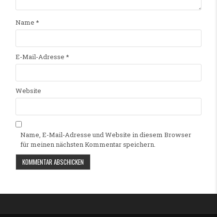
Name
*
E-Mail-Adresse
*
Website
Name, E-Mail-Adresse und Website in diesem Browser
für meinen nächsten Kommentar speichern.
Alternative: