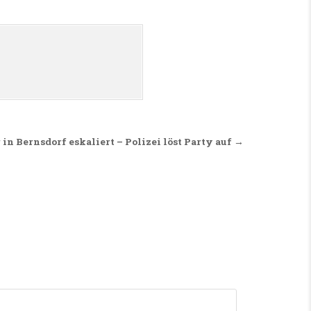
 in Bernsdorf eskaliert – Polizei löst Party auf →