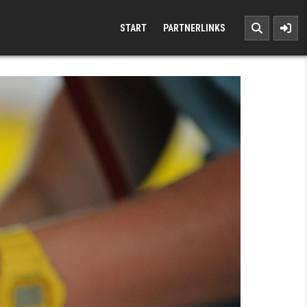
START
PARTNERLINKS