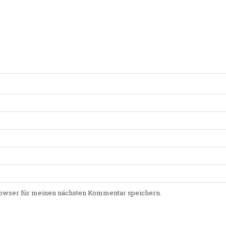
owser für meinen nächsten Kommentar speichern.