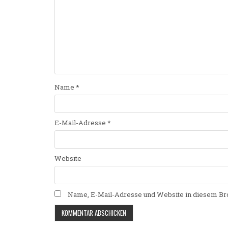
Name
*
E-Mail-Adresse
*
Website
Name, E-Mail-Adresse und Website in diesem Br