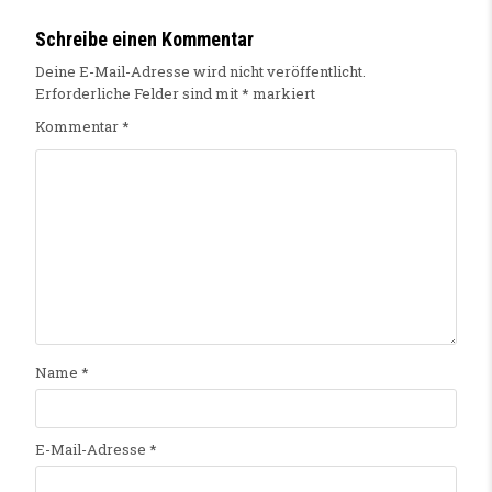
Schreibe einen Kommentar
Deine E-Mail-Adresse wird nicht veröffentlicht.
Erforderliche Felder sind mit
*
markiert
Kommentar
*
Name
*
E-Mail-Adresse
*