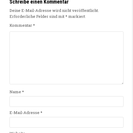
Schreibe einen Kommentar
Deine E-Mail-Adresse wird nicht veröffentlicht.
Erforderliche Felder sind mit
*
markiert
Kommentar
*
Name
*
E-Mail-Adresse
*