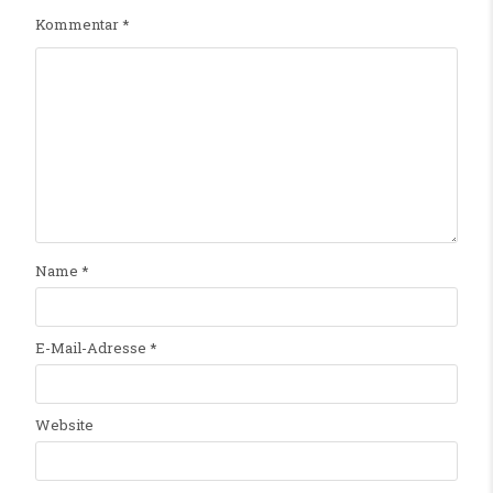
Kommentar
*
Name
*
E-Mail-Adresse
*
Website