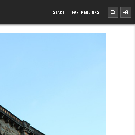
START
PARTNERLINKS