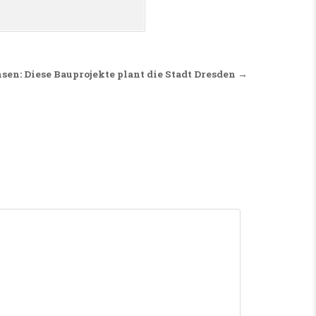
sen: Diese Bauprojekte plant die Stadt Dresden →