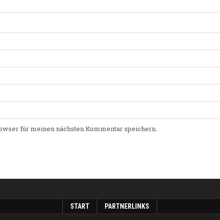
owser für meinen nächsten Kommentar speichern.
START
PARTNERLINKS