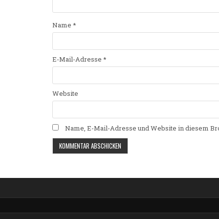
Name
*
E-Mail-Adresse
*
Website
Name, E-Mail-Adresse und Website in diesem Br
Alternative: