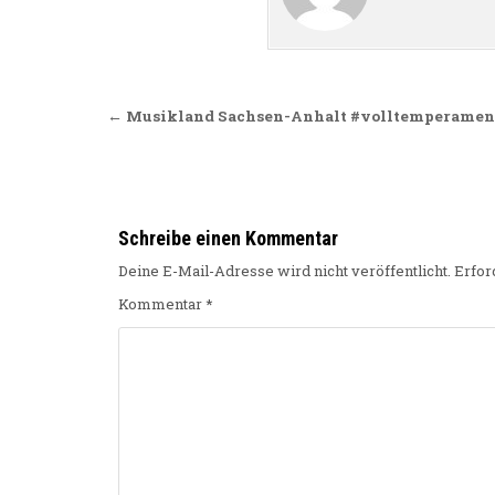
Beitragsnavigation
← Musikland Sachsen-Anhalt #volltemperament 
Schreibe einen Kommentar
Deine E-Mail-Adresse wird nicht veröffentlicht.
Erfor
Kommentar
*