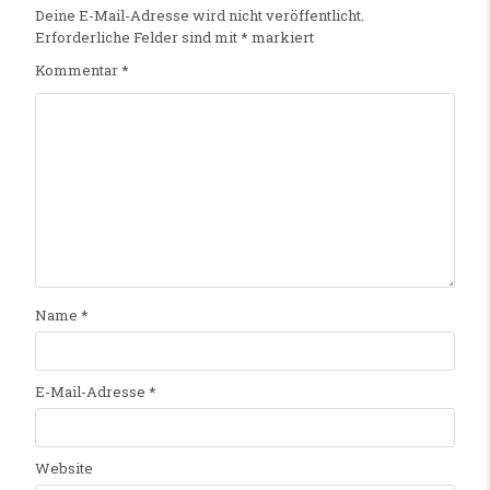
Deine E-Mail-Adresse wird nicht veröffentlicht.
Erforderliche Felder sind mit
*
markiert
Kommentar
*
Name
*
E-Mail-Adresse
*
Website