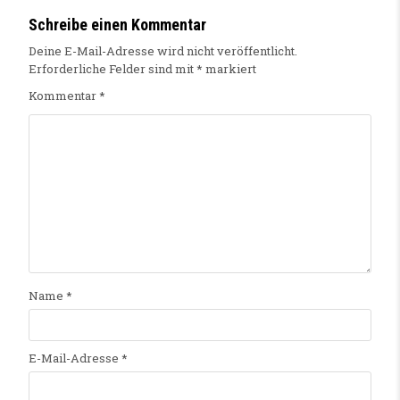
Schreibe einen Kommentar
Deine E-Mail-Adresse wird nicht veröffentlicht.
Erforderliche Felder sind mit
*
markiert
Kommentar
*
Name
*
E-Mail-Adresse
*