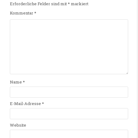
Erforderliche Felder sind mit
*
markiert
Kommentar
*
Name
*
E-Mail-Adresse
*
Website