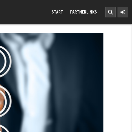
START
PARTNERLINKS