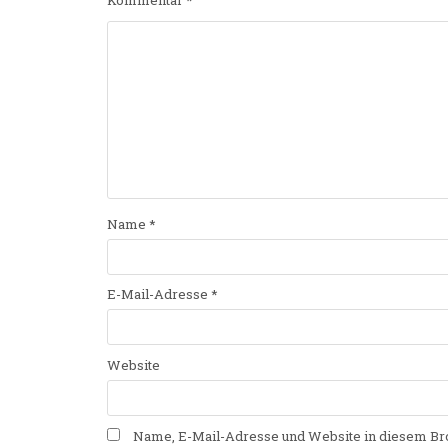
Kommentar
*
Name
*
E-Mail-Adresse
*
Website
Name, E-Mail-Adresse und Website in diesem Br