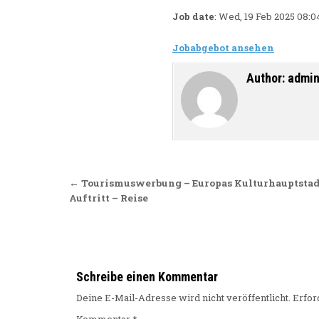
Job date
: Wed, 19 Feb 2025 08:
Jobabgebot ansehen
Author:
admi
Beitragsnavigation
← Tourismuswerbung – Europas Kulturhauptstad
Auftritt – Reise
Schreibe einen Kommentar
Deine E-Mail-Adresse wird nicht veröffentlicht.
Erfor