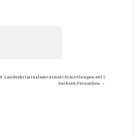
Landeskriminalamt nimmt Ermittlungen auf I
Sachsen Fernsehen →