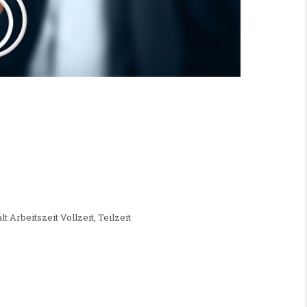
G GESUCHT
lt Arbeitszeit Vollzeit, Teilzeit