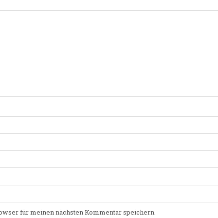
owser für meinen nächsten Kommentar speichern.