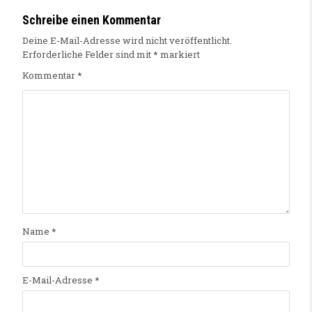
Schreibe einen Kommentar
Deine E-Mail-Adresse wird nicht veröffentlicht.
Erforderliche Felder sind mit
*
markiert
Kommentar
*
Name
*
E-Mail-Adresse
*