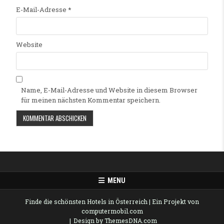
E-Mail-Adresse
*
Website
Name, E-Mail-Adresse und Website in diesem Browser
für meinen nächsten Kommentar speichern.
Alternative:
MENU
Finde die schönsten Hotels in Österreich
| Ein Projekt von
computermobil.com
Design by ThemesDNA.com