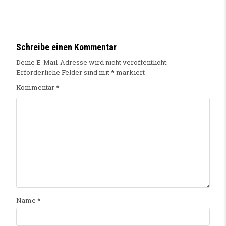
Schreibe einen Kommentar
Deine E-Mail-Adresse wird nicht veröffentlicht.
Erforderliche Felder sind mit
*
markiert
Kommentar
*
Name
*