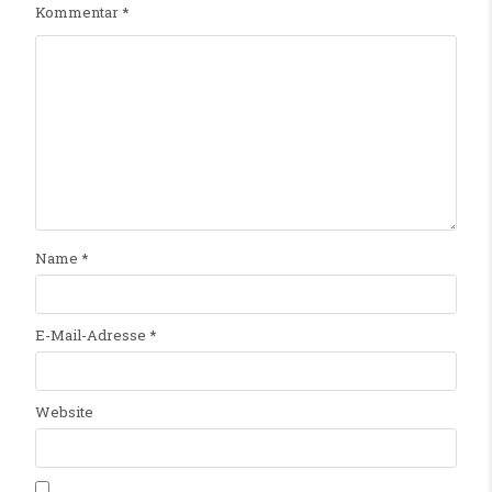
Kommentar
*
Name
*
E-Mail-Adresse
*
Website