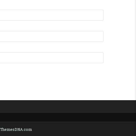
y ThemesDNA.com