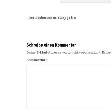
Beitragsnavigation
← Der Bodensee mit Zeppelin
Schreibe einen Kommentar
Deine E-Mail-Adresse wird nicht veröffentlicht.
Erfor
Kommentar
*