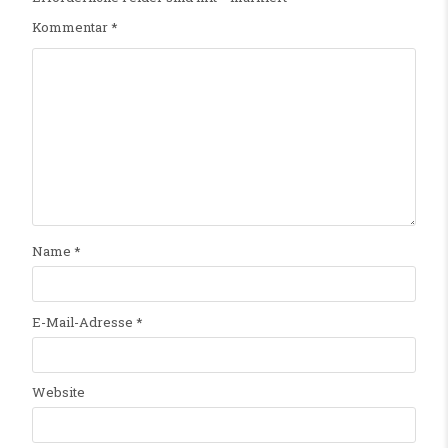
Kommentar
*
Name
*
E-Mail-Adresse
*
Website