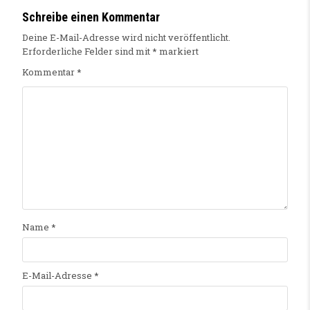
Schreibe einen Kommentar
Deine E-Mail-Adresse wird nicht veröffentlicht.
Erforderliche Felder sind mit
*
markiert
Kommentar
*
Name
*
E-Mail-Adresse
*