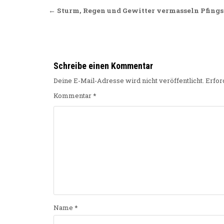
Beitragsnavigation
← Sturm, Regen und Gewitter vermasseln Pfings
Schreibe einen Kommentar
Deine E-Mail-Adresse wird nicht veröffentlicht.
Erfor
Kommentar
*
Name
*