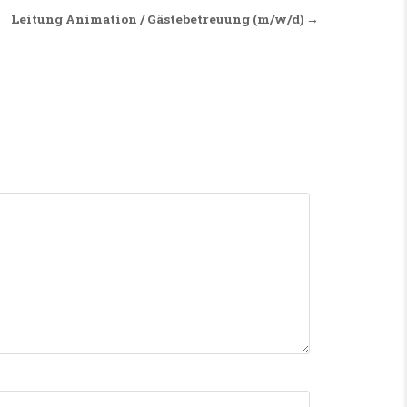
Leitung Animation / Gästebetreuung (m/w/d) →