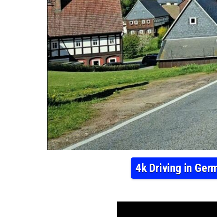
4k Driving in Ge