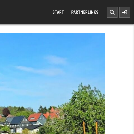
START
PARTNERLINKS