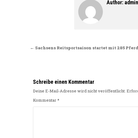
Author:
admi
Beitragsnavigation
← Sachsens Reitsportsaison startet mit 285 Pfe
Schreibe einen Kommentar
Deine E-Mail-Adresse wird nicht veröffentlicht.
Erfor
Kommentar
*