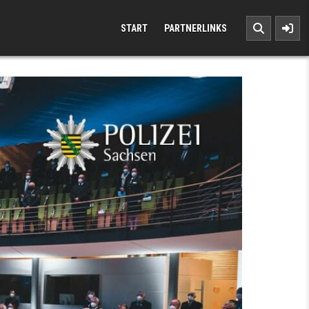
START
PARTNERLINKS