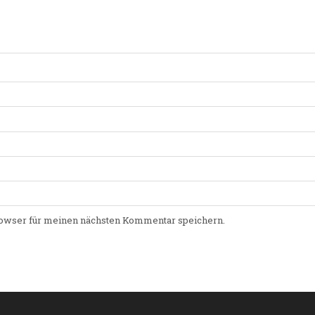
owser für meinen nächsten Kommentar speichern.