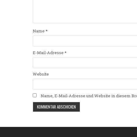
Name
*
E-Mail-Adresse
*
Website
Name, E-Mail-Adresse und Website in diesem Br
Alternative: