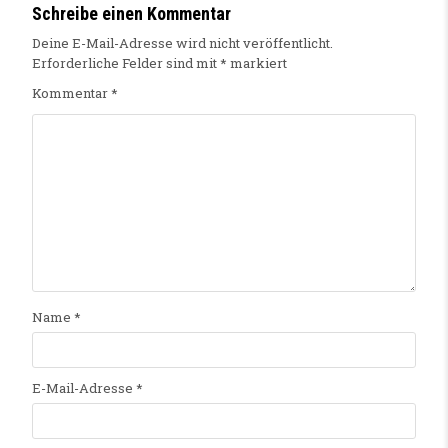
Schreibe einen Kommentar
Deine E-Mail-Adresse wird nicht veröffentlicht.
Erforderliche Felder sind mit
*
markiert
Kommentar
*
Name
*
E-Mail-Adresse
*