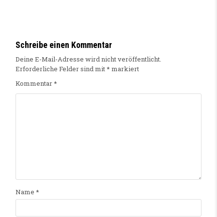
Schreibe einen Kommentar
Deine E-Mail-Adresse wird nicht veröffentlicht.
Erforderliche Felder sind mit
*
markiert
Kommentar
*
Name
*