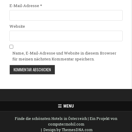
E-Mail-Adresse
*
Website
Name, E-Mail-Adresse und Website in diesem Browser
für meinen nächsten Kommentar speichern.
Alternative:
MENU
Finde die schönsten Hotels in Österreich
| Ein Projekt von
computermobil.com
Design by ThemesDNA.com