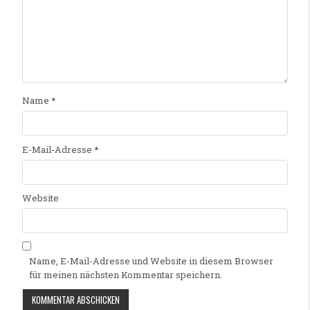
Name
*
E-Mail-Adresse
*
Website
Name, E-Mail-Adresse und Website in diesem Browser
für meinen nächsten Kommentar speichern.