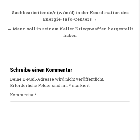
Beitragsnavigation
Sachbearbeitende/r (w/m/d) in der Koordination des
Energie-Info-Centers →
← Mann soll in seinem Keller Kriegswaffen hergestellt
haben
Schreibe einen Kommentar
Deine E-Mail-Adresse wird nicht veröffentlicht.
Erforderliche Felder sind mit
*
markiert
Kommentar
*