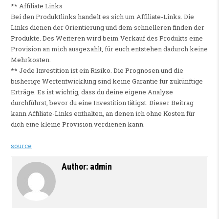
** Affiliate Links
Bei den Produktlinks handelt es sich um Affiliate-Links. Die
Links dienen der Orientierung und dem schnelleren finden der
Produkte. Des Weiteren wird beim Verkauf des Produkts eine
Provision an mich ausgezahlt, für euch entstehen dadurch keine
Mehrkosten.
** Jede Investition ist ein Risiko. Die Prognosen und die
bisherige Wertentwicklung sind keine Garantie für zukünftige
Erträge. Es ist wichtig, dass du deine eigene Analyse
durchführst, bevor du eine Investition tätigst. Dieser Beitrag
kann Affiliate-Links enthalten, an denen ich ohne Kosten für
dich eine kleine Provision verdienen kann.
source
Author:
admin