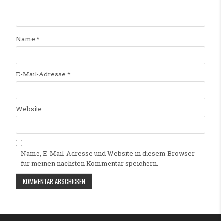
Name
*
E-Mail-Adresse
*
Website
Name, E-Mail-Adresse und Website in diesem Browser
für meinen nächsten Kommentar speichern.
Alternative: