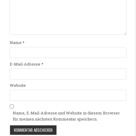
Name
*
E-Mail-Adresse
*
Website
Name, E-Mail-Adresse und Website in diesem Browser
für meinen nächsten Kommentar speichern.