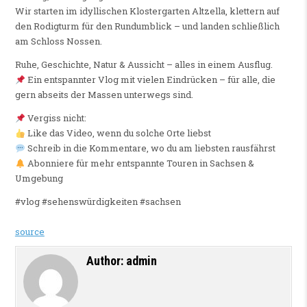
Wir starten im idyllischen Klostergarten Altzella, klettern auf
den Rodigturm für den Rundumblick – und landen schließlich
am Schloss Nossen.
Ruhe, Geschichte, Natur & Aussicht – alles in einem Ausflug.
Ein entspannter Vlog mit vielen Eindrücken – für alle, die
gern abseits der Massen unterwegs sind.
Vergiss nicht:
Like das Video, wenn du solche Orte liebst
Schreib in die Kommentare, wo du am liebsten rausfährst
Abonniere für mehr entspannte Touren in Sachsen &
Umgebung
#vlog #sehenswürdigkeiten #sachsen
source
Author:
admin